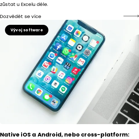
zůstat u Excelu déle.
Dozvědět se více
Vývoj software
Native iOS a Android, nebo cross-platform: