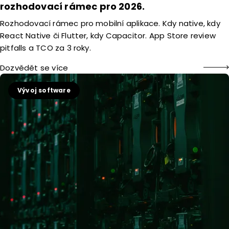
rozhodovací rámec pro 2026.
Rozhodovací rámec pro mobilní aplikace. Kdy native, kdy
React Native či Flutter, kdy Capacitor. App Store review
pitfalls a TCO za 3 roky.
Dozvědět se více
Vývoj software