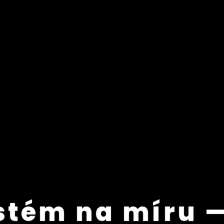
stém na míru —