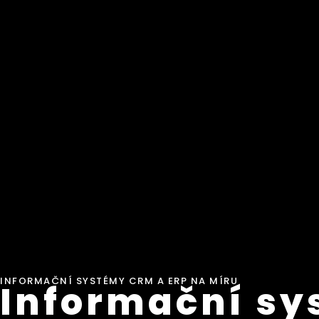
INFORMAČNÍ SYSTÉMY CRM A ERP NA MÍRU
Informační sy