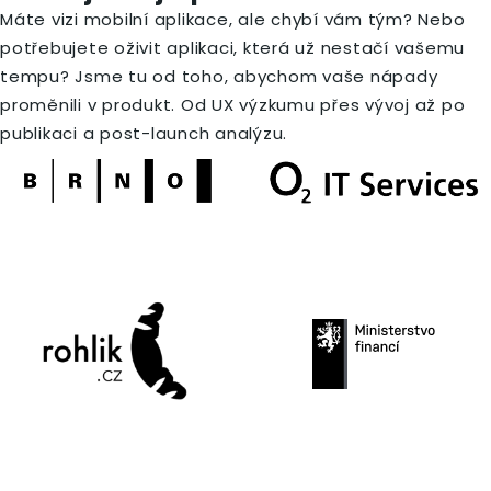
Máte vizi mobilní aplikace, ale chybí vám tým? Nebo
potřebujete oživit aplikaci, která už nestačí vašemu
tempu? Jsme tu od toho, abychom vaše nápady
proměnili v produkt. Od UX výzkumu přes vývoj až po
publikaci a post-launch analýzu.