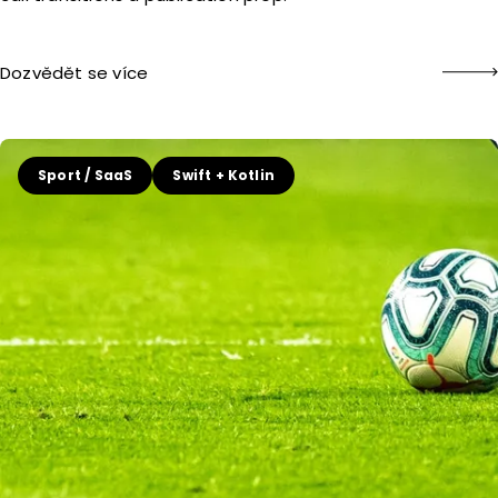
Dozvědět se více
Sport / SaaS
Swift + Kotlin