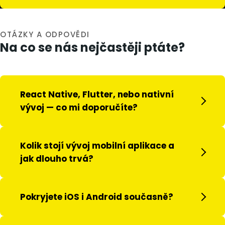
OTÁZKY A ODPOVĚDI
Na co se nás nejčastěji ptáte?
React Native, Flutter, nebo nativní
vývoj — co mi doporučíte?
Kolik stojí vývoj mobilní aplikace a
jak dlouho trvá?
Pokryjete iOS i Android současně?