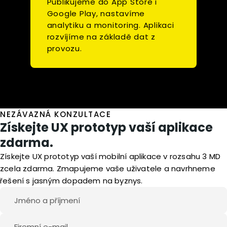
Publikujeme do App Store i
Google Play, nastavíme
analytiku a monitoring. Aplikaci
rozvíjíme na základě dat z
provozu.
NEZÁVAZNÁ KONZULTACE
Získejte UX prototyp vaší aplikace
zdarma.
Získejte UX prototyp vaší mobilní aplikace v rozsahu 3 MD
zcela zdarma. Zmapujeme vaše uživatele a navrhneme
řešení s jasným dopadem na byznys.