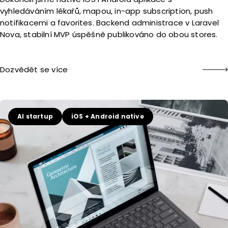
vyhledáváním lékařů, mapou, in-app subscription, push
notifikacemi a favorites. Backend administrace v Laravel
Nova, stabilní MVP úspěšně publikováno do obou stores.
Dozvědět se více
AI startup
iOS + Android native