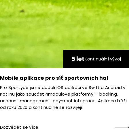
5 let
Kontinuální vývoj
Mobile aplikace pro síť sportovních hal
Pro Sportybe jsme dodali iOS aplikaci ve Swift a Android v
Kotlinu jako součást 4modulové platformy — booking,
account management, payment integrace. Aplikace běží
od roku 2020 a kontinuálně se rozvíjejí.
Dozvědět se více