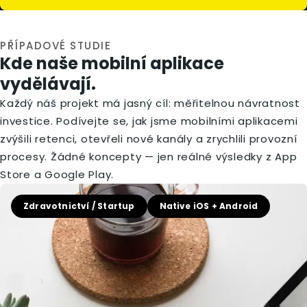
PŘÍPADOVÉ STUDIE
Kde naše mobilní aplikace
vydělávají.
Každý náš projekt má jasný cíl: měřitelnou návratnost
investice. Podívejte se, jak jsme mobilními aplikacemi
zvýšili retenci, otevřeli nové kanály a zrychlili provozní
procesy. Žádné koncepty — jen reálné výsledky z App
Store a Google Play.
Zdravotnictví / Startup
Native iOS + Android