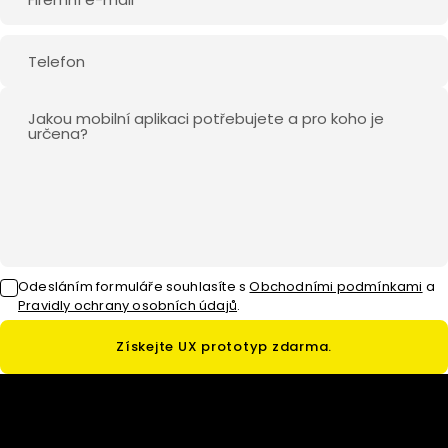
Odesláním formuláře souhlasíte
s
Obchodními podmínkami
a
Pravidly ochrany osobních údajů
.
Získejte UX prototyp zdarma.