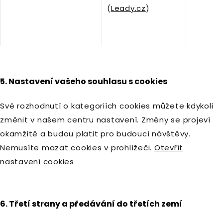
(
Leady.cz
)
5. Nastavení vašeho souhlasu s cookies
Své rozhodnutí o kategoriích cookies můžete kdykoli
změnit v našem centru nastavení. Změny se projeví
okamžitě a budou platit pro budoucí návštěvy.
Nemusíte mazat cookies v prohlížeči.
Otevřít
nastavení cookies
6. Třetí strany a předávání do třetích zemí