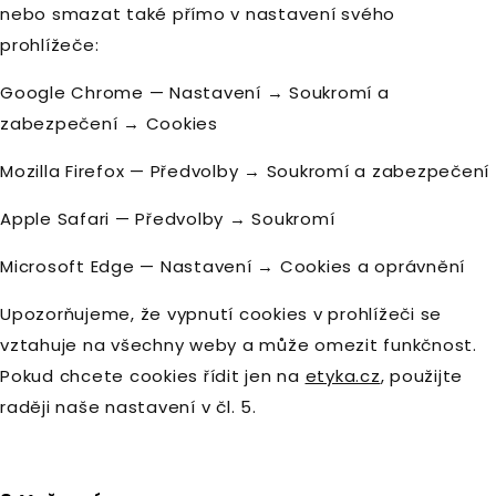
nebo smazat také přímo v nastavení svého
prohlížeče:
Google Chrome — Nastavení → Soukromí a
zabezpečení → Cookies
Mozilla Firefox — Předvolby → Soukromí a zabezpečení
Apple Safari — Předvolby → Soukromí
Microsoft Edge — Nastavení → Cookies a oprávnění
Upozorňujeme, že vypnutí cookies v prohlížeči se
vztahuje na všechny weby a může omezit funkčnost.
Pokud chcete cookies řídit jen na
etyka.cz
, použijte
raději naše nastavení v čl. 5.