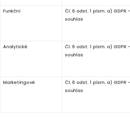
Funkční
Čl. 6 odst. 1 písm. a) GDPR 
souhlas
Analytické
Čl. 6 odst. 1 písm. a) GDPR 
souhlas
Marketingové
Čl. 6 odst. 1 písm. a) GDPR 
souhlas