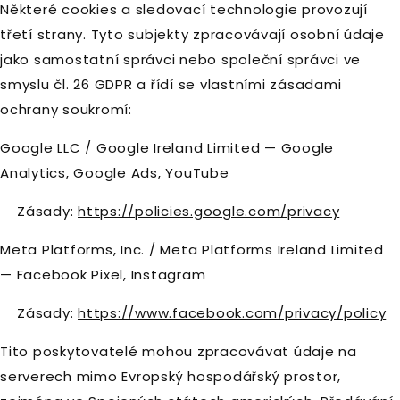
Některé cookies a sledovací technologie provozují
třetí strany. Tyto subjekty zpracovávají osobní údaje
jako samostatní správci nebo společní správci ve
smyslu čl. 26 GDPR a řídí se vlastními zásadami
ochrany soukromí:
Google LLC / Google Ireland Limited — Google
Analytics, Google Ads, YouTube
Zásady:
https://policies.google.com/privacy
Meta Platforms, Inc. / Meta Platforms Ireland Limited
— Facebook Pixel, Instagram
Zásady:
https://www.facebook.com/privacy/policy
Tito poskytovatelé mohou zpracovávat údaje na
serverech mimo Evropský hospodářský prostor,