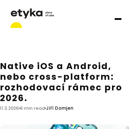
Native iOS a Android,
nebo cross-platform:
rozhodovací rámec pro
2026.
11.3.2026
6 min read
Jiří Domjen