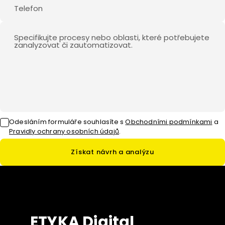
Odesláním formuláře souhlasíte
s
Obchodními podmínkami
a
Pravidly ochrany osobních údajů
.
Získat návrh a analýzu
ETYKA Digital