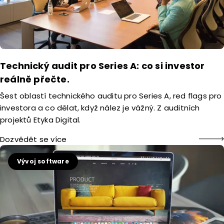
Technický audit pro Series A: co si investor
reálně přečte.
Šest oblastí technického auditu pro Series A, red flags pro
investora a co dělat, když nález je vážný. Z auditních
projektů Etyka Digital.
Dozvědět se více
Vývoj software