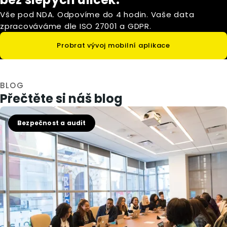
Vše pod NDA. Odpovíme do 4 hodin. Vaše data
zpracováváme dle ISO 27001 a GDPR.
Probrat vývoj mobilní aplikace
BLOG
Přečtěte si náš blog
Bezpečnost a audit