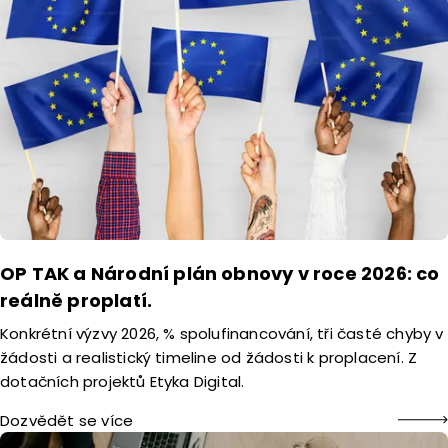
OP TAK a Národní plán obnovy v roce 2026: co
reálně proplatí.
Konkrétní výzvy 2026, % spolufinancování, tři časté chyby v
žádosti a realistický timeline od žádosti k proplacení. Z
dotačních projektů Etyka Digital.
Dozvědět se více