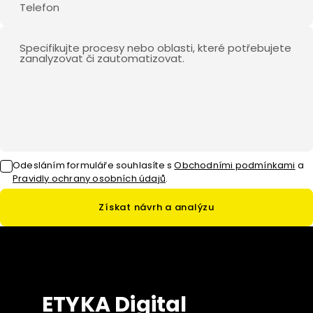
Odesláním formuláře souhlasíte
s
Obchodními podmínkami
a
Pravidly ochrany osobních údajů
.
Získat návrh a analýzu
ETYKA Digital