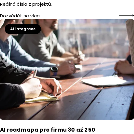
Reálná čísla z projektů.
Dozvědět se více
AI integrace
AI roadmapa pro firmu 30 až 250