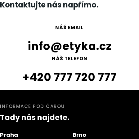
Kontaktujte nás napřímo.
NÁŠ EMAIL
info@etyka.cz
NÁŠ TELEFON
+420 777 720 777
INFORMACE POD ČAROU
Tady nás najdete.
Praha
Brno