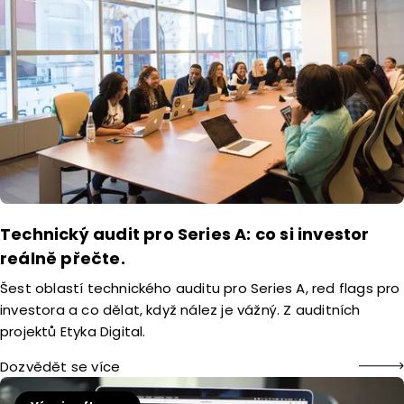
Technický audit pro Series A: co si investor
reálně přečte.
Šest oblastí technického auditu pro Series A, red flags pro
investora a co dělat, když nález je vážný. Z auditních
projektů Etyka Digital.
Dozvědět se více