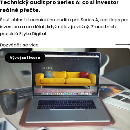
Technický audit pro Series A: co si investor
reálně přečte.
Šest oblastí technického auditu pro Series A, red flags pro
investora a co dělat, když nález je vážný. Z auditních
projektů Etyka Digital.
Dozvědět se více
Vývoj software