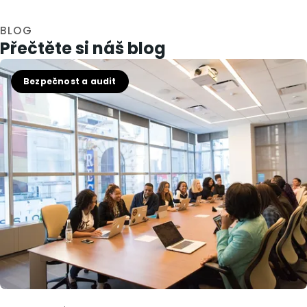
BLOG
Přečtěte si náš blog
Bezpečnost a audit