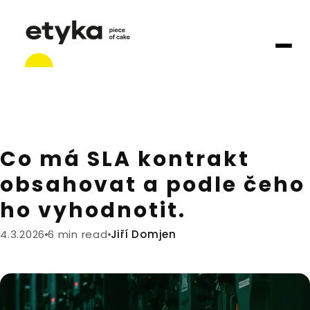
Co má SLA kontrakt
obsahovat a podle čeho
ho vyhodnotit.
4.3.2026
6 min read
Jiří Domjen