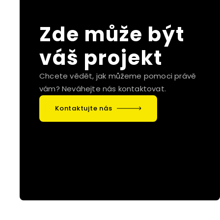
Zde může být
váš projekt
Chcete vědět, jak můžeme pomoci právě
vám? Neváhejte nás kontaktovat.
Kontaktujte nás