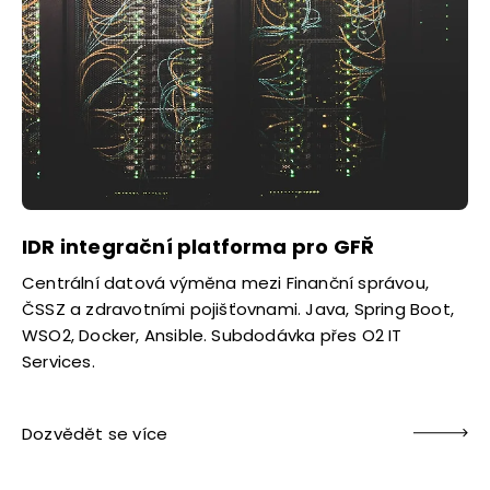
IDR integrační platforma pro GFŘ
Centrální datová výměna mezi Finanční správou,
ČSSZ a zdravotními pojišťovnami. Java, Spring Boot,
WSO2, Docker, Ansible. Subdodávka přes O2 IT
Services.
Dozvědět se více