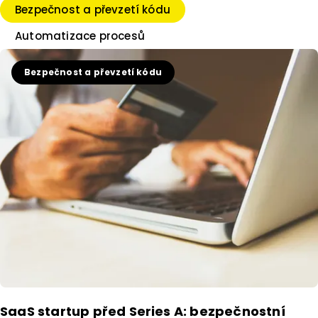
Bezpečnost a převzetí kódu
Automatizace procesů
Bezpečnost a převzetí kódu
SaaS startup před Series A: bezpečnostní