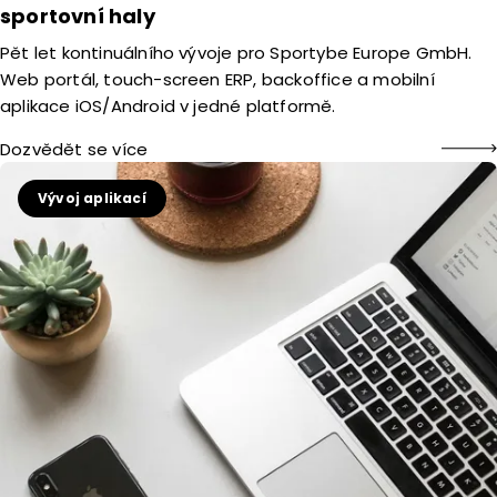
sportovní haly
Pět let kontinuálního vývoje pro Sportybe Europe GmbH.
Web portál, touch-screen ERP, backoffice a mobilní
aplikace iOS/Android v jedné platformě.
Dozvědět se více
Vývoj aplikací