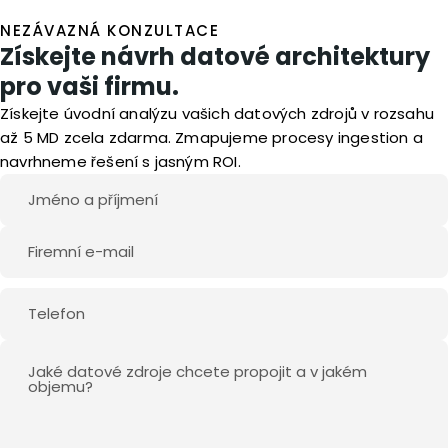
NEZÁVAZNÁ KONZULTACE
Získejte návrh datové architektury
pro vaši firmu.
Získejte úvodní analýzu vašich datových zdrojů v rozsahu
až 5 MD zcela zdarma. Zmapujeme procesy ingestion a
navrhneme řešení s jasným ROI.