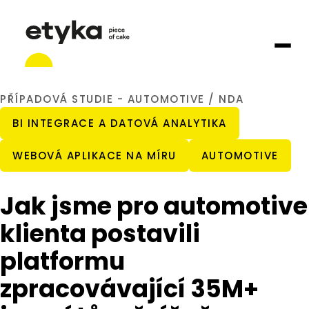
PŘÍPADOVÁ STUDIE - AUTOMOTIVE / NDA
BI INTEGRACE A DATOVÁ ANALYTIKA
WEBOVÁ APLIKACE NA MÍRU
AUTOMOTIVE
Jak jsme pro automotive
klienta postavili
platformu
zpracovávající 35M+