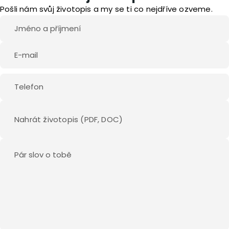
Pošli nám svůj životopis a my se ti co nejdříve ozveme.
Nahrát životopis (PDF, DOC)